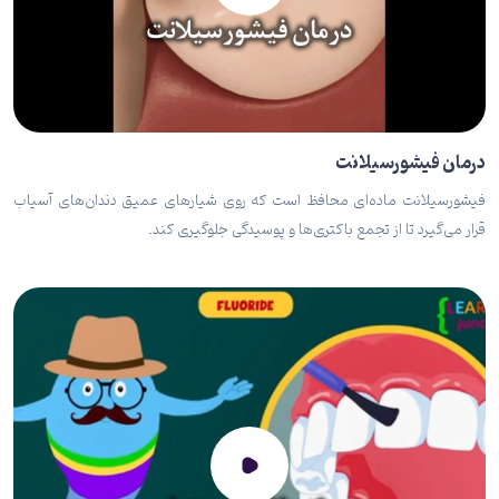
درمان فیشورسیلانت
فیشورسیلانت ماده‌ای محافظ است که روی شیارهای عمیق دندان‌های آسیاب
قرار می‌گیرد تا از تجمع باکتری‌ها و پوسیدگی جلوگیری کند.