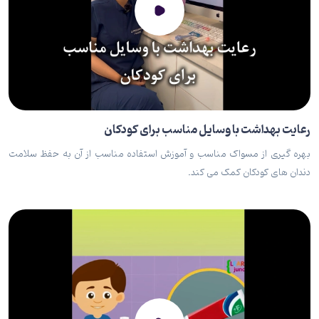
رعایت بهداشت با وسایل مناسب برای کودکان
بهره گیری از مسواک مناسب و آموزش استفاده مناسب از آن به حفظ سلامت
دندان های کودکان کمک می کند.