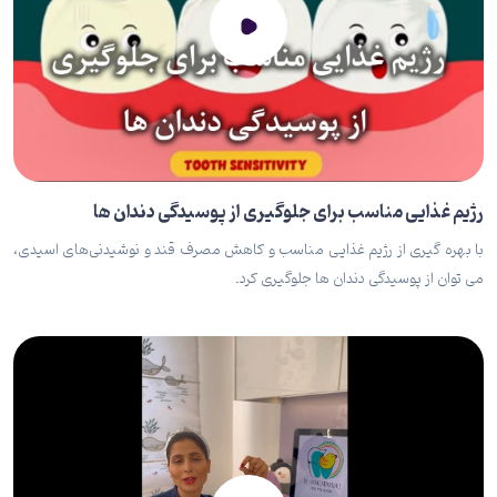
رژیم غذایی مناسب برای جلوگیری از پوسیدگی دندان ها
با بهره گیری از رژیم غذایی مناسب و کاهش مصرف قند و نوشیدنی‌های اسیدی،
می توان از پوسیدگی دندان ها جلوگیری کرد.