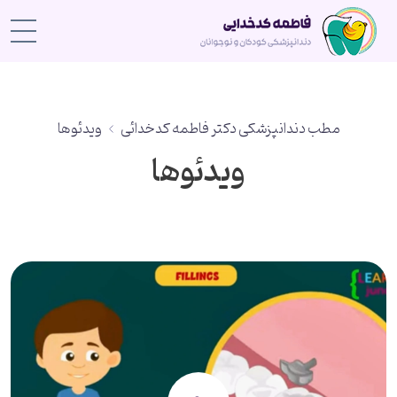
مطب دندانپزشکی دکتر فاطمه کدخدائی
ویدئوها
ویدئوها