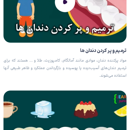
ترمیم و پر کردن دندان ها
مواد پرکننده دندان، موادی مانند آمالگام، کامپوزیت، طلا و ... هستند که برای
ترمیم دندان‌های آسیب‌دیده یا پوسیده و بازگرداندن عملکرد و ظاهر طبیعی آنها
استفاده می‌شوند.