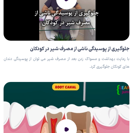
جلوگیری از پوسیدگی ناشی از مصرف شیر در کودکان
با رعایت بهداشت و مسواک زدن بعد از مصرف شیر می توان از پوسیدگی دندان
های کودکان جلوگیری کرد.